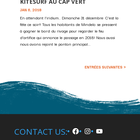
KITESURF AU CAP VERT
JAN 6, 2018
En attendant l'iridium.. Dimanche 31 décembre: C'est la
fête ce soir!! Tous les habitants de Mindelo se pressent
à gagner le bord du rivage pour regarder le feu
d'artifice qui annonce le passage en 2018! Nous aussi
nous avons rejoint le ponton principal...
ENTRÉES SUIVANTES »
Facebook
Instagram
YouTube
CONTACT US: