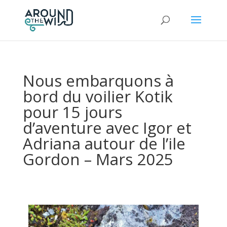
Nous embarquons à
bord du voilier Kotik
pour 15 jours
d’aventure avec Igor et
Adriana autour de l’ile
Gordon – Mars 2025