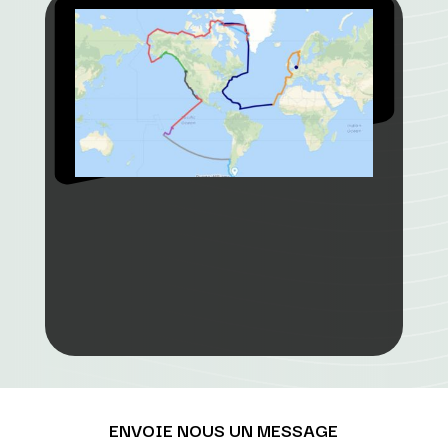
ENVOIE NOUS UN MESSAGE