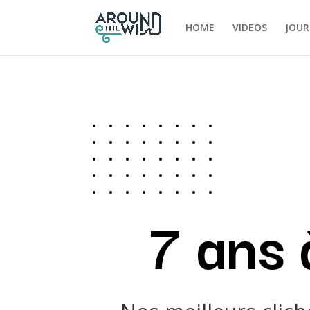
HOME
VIDEOS
JOUR
7 ans