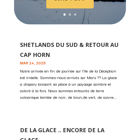
SHETLANDS DU SUD & RETOUR AU
CAP HORN
MAR 24, 2025
Notre arrivée en fin de journée sur l'île de la Déception
est irréelle. Sommes-nous arrivés sur Mars ?? La glace
a disparu laissant sa place à un paysage sombre et
coloré à la fois. Nous sommes entourés de terre
volcanique teintée de noir, de brun,de vert, de cuivre,...
DE LA GLACE .. ENCORE DE LA