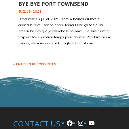
BYE BYE PORT TOWNSEND
JUIL 19, 2021
Dimanche 18 juillet 2021: Il est 4 heures du matin
quand le réveil sonne enfin. Merci ! Car ça fait à peu
près 4 heures que je cherche le sommeil! Je suis triste et
trop excitée en même temps pour dormir. Pendant ces 4
heures, étendue dans le triangle à l’avant avec...
« ENTRÉES PRÉCÉDENTES
Facebook
Instagram
YouTube
CONTACT US: