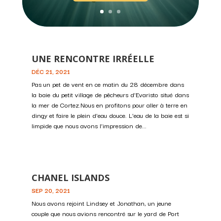
UNE RENCONTRE IRRÉELLE
DÉC 21, 2021
Pas un pet de vent en ce matin du 28 décembre dans
la baie du petit village de pêcheurs d'Evaristo situé dans
la mer de Cortez.Nous en profitons pour aller à terre en
dingy et faire le plein d'eau douce. L'eau de la baie est si
limpide que nous avons l'impression de...
CHANEL ISLANDS
SEP 20, 2021
Nous avons rejoint Lindsey et Jonathan, un jeune
couple que nous avions rencontré sur le yard de Port