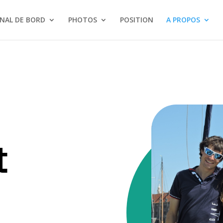
NAL DE BORD
PHOTOS
POSITION
A PROPOS
t