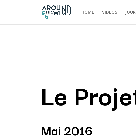
HOME
VIDEOS
JOUR
Le Proje
Mai 2016