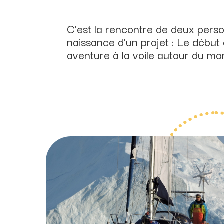
​C’est la rencontre de deux perso
naissance d’un projet : Le début
aventure à la voile autour du m