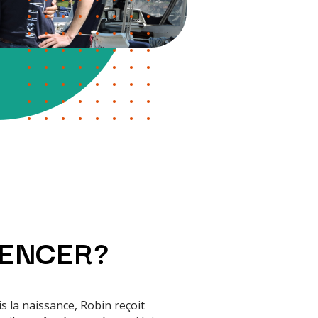
ENCER?
s la naissance, Robin reçoit