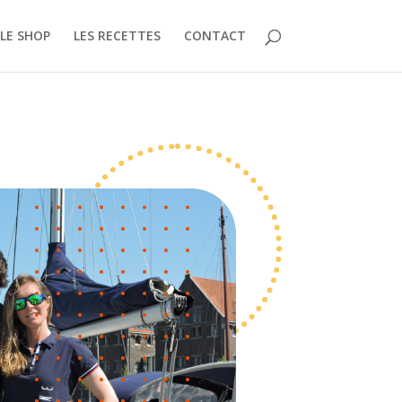
LE SHOP
LES RECETTES
CONTACT