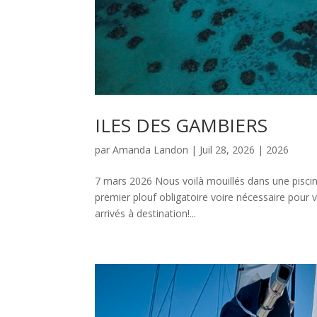
ILES DES GAMBIERS
par
Amanda Landon
|
Juil 28, 2026
|
2026
7 mars 2026 Nous voilà mouillés dans une piscine
premier plouf obligatoire voire nécessaire pou
arrivés à destination!...