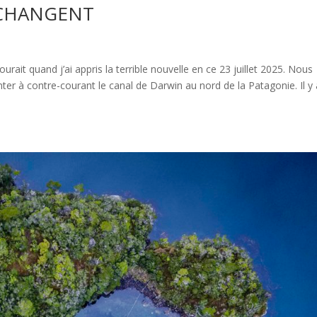
 CHANGENT
rait quand j’ai appris la terrible nouvelle en ce 23 juillet 2025. Nous
ter à contre-courant le canal de Darwin au nord de la Patagonie. Il y 