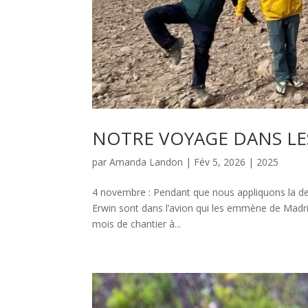
NOTRE VOYAGE DANS LE
par
Amanda Landon
|
Fév 5, 2026
|
2025
4 novembre : Pendant que nous appliquons la der
Erwin sont dans l’avion qui les emmène de Madri
mois de chantier à...