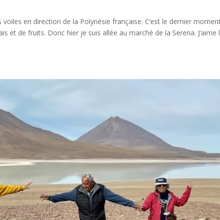
 voiles en direction de la Polynésie française. C’est le dernier momen
s et de fruits. Donc hier je suis allée au marché de la Serena. J’aime 