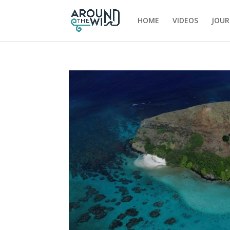
HOME
VIDEOS
JOUR