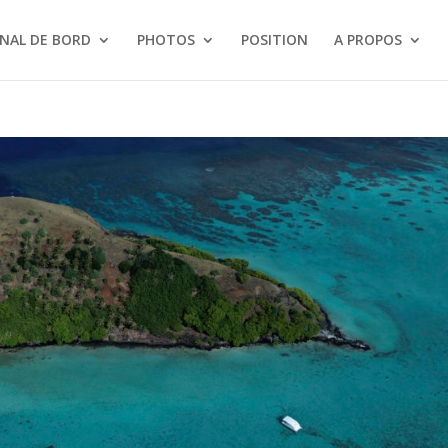
NAL DE BORD
PHOTOS
POSITION
A PROPOS