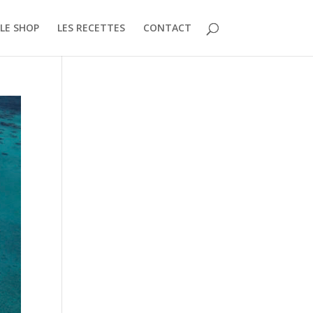
LE SHOP
LES RECETTES
CONTACT