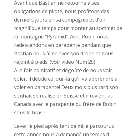
Avant que Bastian ne retourne à ses
obligations de pilote, nous profitons des
derniers jours en sa compagnie et d’un
magnifique temps pour monter au sommet de
la montagne “Pyramid”. Avec Robin nous
redescendons en parapente pendant que
Bastian nous filme avec son drone et nous
rejoint à pieds. (voir video Num 25)
A la fois admiratif et dégoûté de nous voir
voler, il décide ce jour-là qu’il va apprendre à
voler en parapente! Deux mois plus tard son
souhait se réalise en Suisse et il revient au
Canada avec le parapente du frère de Robin
sous le bras !
Lever le pied après tant de mille parcourus
cette année nous a demandé un temps d