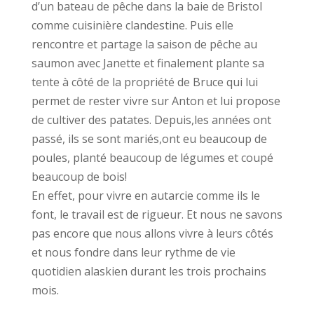
d’un bateau de pêche dans la baie de Bristol
comme cuisinière clandestine. Puis elle
rencontre et partage la saison de pêche au
saumon avec Janette et finalement plante sa
tente à côté de la propriété de Bruce qui lui
permet de rester vivre sur Anton et lui propose
de cultiver des patates. Depuis,les années ont
passé, ils se sont mariés,ont eu beaucoup de
poules, planté beaucoup de légumes et coupé
beaucoup de bois!
En effet, pour vivre en autarcie comme ils le
font, le travail est de rigueur. Et nous ne savons
pas encore que nous allons vivre à leurs côtés
et nous fondre dans leur rythme de vie
quotidien alaskien durant les trois prochains
mois.