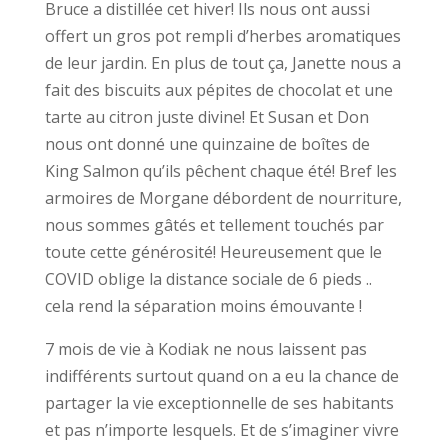
Bruce a distillée cet hiver! Ils nous ont aussi
offert un gros pot rempli d’herbes aromatiques
de leur jardin. En plus de tout ça, Janette nous a
fait des biscuits aux pépites de chocolat et une
tarte au citron juste divine! Et Susan et Don
nous ont donné une quinzaine de boîtes de
King Salmon qu’ils pêchent chaque été! Bref les
armoires de Morgane débordent de nourriture,
nous sommes gâtés et tellement touchés par
toute cette générosité! Heureusement que le
COVID oblige la distance sociale de 6 pieds ..
cela rend la séparation moins émouvante !
7 mois de vie à Kodiak ne nous laissent pas
indifférents surtout quand on a eu la chance de
partager la vie exceptionnelle de ses habitants
et pas n’importe lesquels. Et de s’imaginer vivre