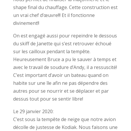
shape final du chauffage. Cette construction est
un vrai chef d’œuvre!!! Et il fonctionne
divinement!!
On est engagé aussi pour repeindre le dessous
du skiff de Janette qui s’est retrouver échoué
sur les cailloux pendant la tempête.
Heureusement Bruce a pu le sauver à temps et
avec le travail de soudure d’Andy, il a ressuscité!
C’est important d’avoir un bateau quand on
habite sur une île afin ne pas dépendre des
autres pour se nourrir et se déplacer et par
dessus tout pour se sentir libre!
Le 29 janvier 2020:
C’est sous la tempête de neige que notre avion
décolle de justesse de Kodiak. Nous faisons une