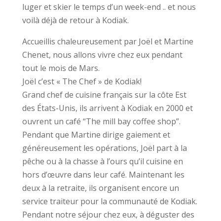
luger et skier le temps d’un week-end .. et nous
voilà déjà de retour à Kodiak.
Accueillis chaleureusement par Joël et Martine
Chenet, nous allons vivre chez eux pendant
tout le mois de Mars.
Joël c’est « The Chef » de Kodiak!
Grand chef de cuisine français sur la côte Est
des États-Unis, ils arrivent à Kodiak en 2000 et
ouvrent un café “The mill bay coffee shop”.
Pendant que Martine dirige gaiement et
généreusement les opérations, Joël part à la
pêche ou à la chasse à l’ours qu’il cuisine en
hors d’œuvre dans leur café. Maintenant les
deux à la retraite, ils organisent encore un
service traiteur pour la communauté de Kodiak.
Pendant notre séjour chez eux, à déguster des