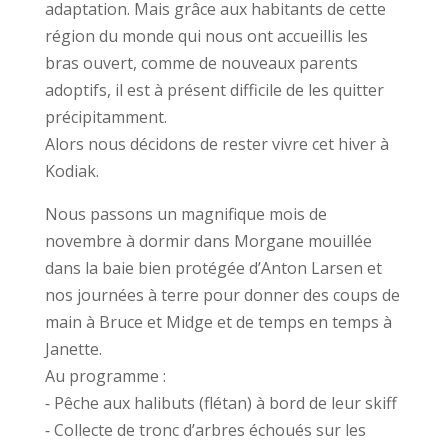
adaptation. Mais grâce aux habitants de cette
région du monde qui nous ont accueillis les
bras ouvert, comme de nouveaux parents
adoptifs, il est à présent difficile de les quitter
précipitamment.
Alors nous décidons de rester vivre cet hiver à
Kodiak.
Nous passons un magnifique mois de
novembre à dormir dans Morgane mouillée
dans la baie bien protégée d’Anton Larsen et
nos journées à terre pour donner des coups de
main à Bruce et Midge et de temps en temps à
Janette.
Au programme :
⁃ Pêche aux halibuts (flétan) à bord de leur skiff
⁃ Collecte de tronc d’arbres échoués sur les