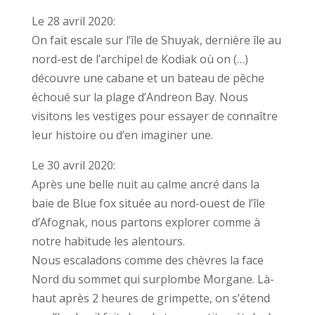
Le 28 avril 2020:
On fait escale sur l’île de Shuyak, dernière île au
nord-est de l’archipel de Kodiak où on (…)
découvre une cabane et un bateau de pêche
échoué sur la plage d’Andreon Bay. Nous
visitons les vestiges pour essayer de connaître
leur histoire ou d’en imaginer une.
Le 30 avril 2020:
Après une belle nuit au calme ancré dans la
baie de Blue fox située au nord-ouest de l’île
d’Afognak, nous partons explorer comme à
notre habitude les alentours.
Nous escaladons comme des chèvres la face
Nord du sommet qui surplombe Morgane. Là-
haut après 2 heures de grimpette, on s’étend