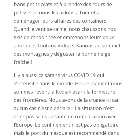
bons petits plats et à prendre des cours de
pâtisserie, nous les aidons à trier et à
déménager leurs affaires des containers.
Quand le vent se calme, nous chaussons nos
skis de randonnée et emmenons leurs deux
adorables toutous Vicks et Kanous au sommet
des montagnes y déguster la bonne neige
fraîche !
Il y a aussi ce satané virus COVID 19 qui
s’intensifie dans le monde. Heureusement nous
sommes revenu à Kodiak avant la fermeture
des frontières. Nous avons de la chance ici car
aucun cas n’est à déclarer. La situation n’est
donc pas si inquiétante en comparaison avec
l’Europe. Le confinement n’est pas obligatoire
mais le port du masque est recommandé dans