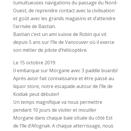
tumultueuses navigations du passage du Nord-
Ouest, de reprendre contact avec la civilisation
et goût avec les grands magasins et d’attendre
l’arrivée de Bastian.
Bastian c’est un ami suisse de Robin qui vit
depuis 5 ans sur l’île de Vancouver où il exerce
son métier de pilote d’hélicoptère.
Le 15 octobre 2019:
Il embarque sur Morgane avec 3 paddle boards!
Après avoir fait connaissance et être passé au
liquor store, notre escapade autour de l’île de
Kodiak peut débuter!
Un temps magnifique va nous permettre
pendant 10 jours de visiter et mouiller
Morgane dans chaque baie située du côté Est
de l’île d’Afognak. A chaque atterrissage, nous