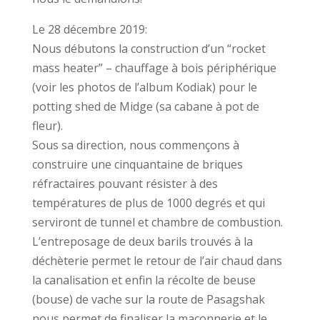
Le 28 décembre 2019:
Nous débutons la construction d’un “rocket
mass heater” – chauffage à bois périphérique
(voir les photos de l’album Kodiak) pour le
potting shed de Midge (sa cabane à pot de
fleur).
Sous sa direction, nous commençons à
construire une cinquantaine de briques
réfractaires pouvant résister à des
températures de plus de 1000 degrés et qui
serviront de tunnel et chambre de combustion.
L’entreposage de deux barils trouvés à la
déchèterie permet le retour de l’air chaud dans
la canalisation et enfin la récolte de beuse
(bouse) de vache sur la route de Pasagshak
nous permet de finaliser la maçonnerie et le