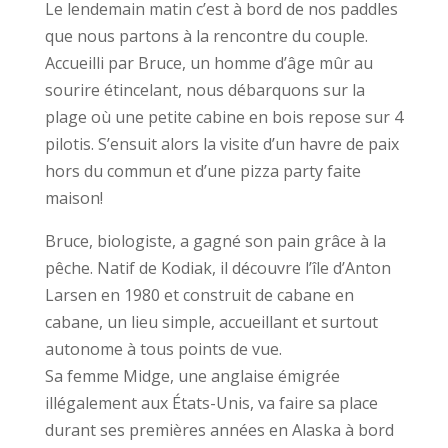
Le lendemain matin c’est à bord de nos paddles
que nous partons à la rencontre du couple.
Accueilli par Bruce, un homme d’âge mûr au
sourire étincelant, nous débarquons sur la
plage où une petite cabine en bois repose sur 4
pilotis. S’ensuit alors la visite d’un havre de paix
hors du commun et d’une pizza party faite
maison!
Bruce, biologiste, a gagné son pain grâce à la
pêche. Natif de Kodiak, il découvre l’île d’Anton
Larsen en 1980 et construit de cabane en
cabane, un lieu simple, accueillant et surtout
autonome à tous points de vue.
Sa femme Midge, une anglaise émigrée
illégalement aux États-Unis, va faire sa place
durant ses premières années en Alaska à bord