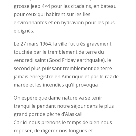
grosse jeep 4×4 pour les citadains, en bateau
pour ceux qui habitent sur les îles
environnantes et en hydravion pour les plus
éloignés.
Le 27 mars 1964, la ville fut très gravement
touchée par le tremblement de terre du
vendredi saint (Good Friday earthquake), le
second plus puissant tremblement de terre
jamais enregistré en Amérique et par le raz de
marée et les incendies qu’il provoqua.
On espère que dame nature va se tenir
tranquille pendant notre séjour dans le plus
grand port de pêche d’Alaska!!
Car ici nous prenons le temps de bien nous
reposer, de digérer nos longues et