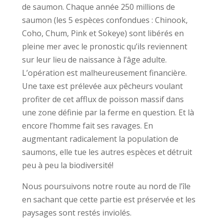
de saumon. Chaque année 250 millions de
saumon (les 5 espèces confondues : Chinook,
Coho, Chum, Pink et Sokeye) sont libérés en
pleine mer avec le pronostic qu’ils reviennent
sur leur lieu de naissance à l’âge adulte.
L’opération est malheureusement financière.
Une taxe est prélevée aux pêcheurs voulant
profiter de cet afflux de poisson massif dans
une zone définie par la ferme en question. Et là
encore l’homme fait ses ravages. En
augmentant radicalement la population de
saumons, elle tue les autres espèces et détruit
peu à peu la biodiversité!
Nous poursuivons notre route au nord de l’île
en sachant que cette partie est préservée et les
paysages sont restés inviolés.