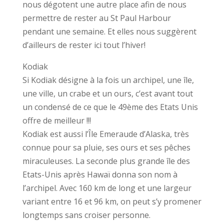
nous dégotent une autre place afin de nous
permettre de rester au St Paul Harbour
pendant une semaine. Et elles nous suggèrent
d’ailleurs de rester ici tout l’hiver!
Kodiak
Si Kodiak désigne à la fois un archipel, une île,
une ville, un crabe et un ours, c’est avant tout
un condensé de ce que le 49ème des Etats Unis
offre de meilleur !!!
Kodiak est aussi l’Île Emeraude d’Alaska, très
connue pour sa pluie, ses ours et ses pêches
miraculeuses. La seconde plus grande île des
Etats-Unis après Hawaï donna son nom à
l’archipel. Avec 160 km de long et une largeur
variant entre 16 et 96 km, on peut s’y promener
longtemps sans croiser personne.