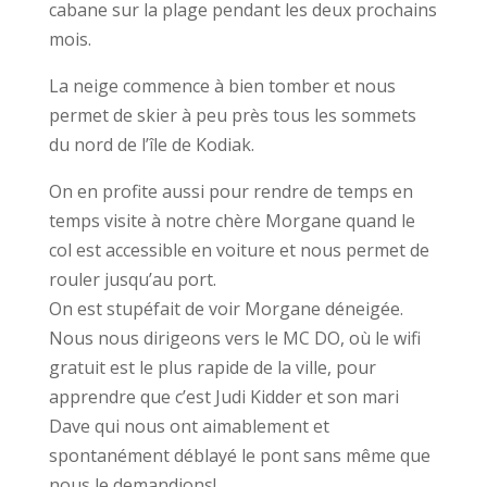
cabane sur la plage pendant les deux prochains
mois.
La neige commence à bien tomber et nous
permet de skier à peu près tous les sommets
du nord de l’île de Kodiak.
On en profite aussi pour rendre de temps en
temps visite à notre chère Morgane quand le
col est accessible en voiture et nous permet de
rouler jusqu’au port.
On est stupéfait de voir Morgane déneigée.
Nous nous dirigeons vers le MC DO, où le wifi
gratuit est le plus rapide de la ville, pour
apprendre que c’est Judi Kidder et son mari
Dave qui nous ont aimablement et
spontanément déblayé le pont sans même que
nous le demandions!