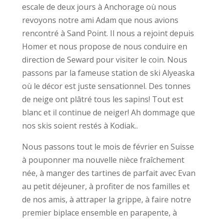
escale de deux jours à Anchorage où nous
revoyons notre ami Adam que nous avions
rencontré à Sand Point. Il nous a rejoint depuis
Homer et nous propose de nous conduire en
direction de Seward pour visiter le coin. Nous
passons par la fameuse station de ski Alyeaska
où le décor est juste sensationnel. Des tonnes
de neige ont plâtré tous les sapins! Tout est
blanc et il continue de neiger! Ah dommage que
nos skis soient restés à Kodiak..
Nous passons tout le mois de février en Suisse
à pouponner ma nouvelle nièce fraîchement
née, à manger des tartines de parfait avec Evan
au petit déjeuner, à profiter de nos familles et
de nos amis, à attraper la grippe, à faire notre
premier biplace ensemble en parapente, à