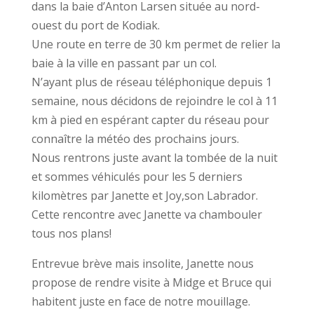
dans la baie d’Anton Larsen située au nord-
ouest du port de Kodiak.
Une route en terre de 30 km permet de relier la
baie à la ville en passant par un col.
N’ayant plus de réseau téléphonique depuis 1
semaine, nous décidons de rejoindre le col à 11
km à pied en espérant capter du réseau pour
connaître la météo des prochains jours.
Nous rentrons juste avant la tombée de la nuit
et sommes véhiculés pour les 5 derniers
kilomètres par Janette et Joy,son Labrador.
Cette rencontre avec Janette va chambouler
tous nos plans!
Entrevue brève mais insolite, Janette nous
propose de rendre visite à Midge et Bruce qui
habitent juste en face de notre mouillage.