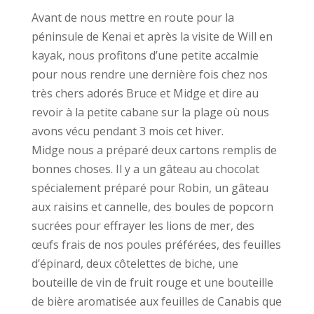
Avant de nous mettre en route pour la
péninsule de Kenai et après la visite de Will en
kayak, nous profitons d’une petite accalmie
pour nous rendre une dernière fois chez nos
très chers adorés Bruce et Midge et dire au
revoir à la petite cabane sur la plage où nous
avons vécu pendant 3 mois cet hiver.
Midge nous a préparé deux cartons remplis de
bonnes choses. Il y a un gâteau au chocolat
spécialement préparé pour Robin, un gâteau
aux raisins et cannelle, des boules de popcorn
sucrées pour effrayer les lions de mer, des
œufs frais de nos poules préférées, des feuilles
d’épinard, deux côtelettes de biche, une
bouteille de vin de fruit rouge et une bouteille
de bière aromatisée aux feuilles de Canabis que