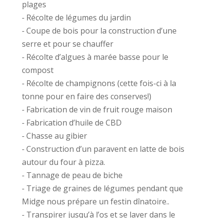
plages
⁃ Récolte de légumes du jardin
⁃ Coupe de bois pour la construction d’une
serre et pour se chauffer
⁃ Récolte d’algues à marée basse pour le
compost
⁃ Récolte de champignons (cette fois-ci à la
tonne pour en faire des conserves!)
⁃ Fabrication de vin de fruit rouge maison
⁃ Fabrication d’huile de CBD
⁃ Chasse au gibier
⁃ Construction d’un paravent en latte de bois
autour du four à pizza.
⁃ Tannage de peau de biche
⁃ Triage de graines de légumes pendant que
Midge nous prépare un festin dînatoire..
⁃ Transpirer jusqu’à l’os et se laver dans le