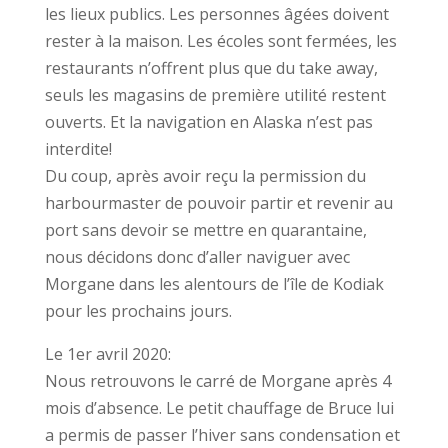
les lieux publics. Les personnes âgées doivent
rester à la maison. Les écoles sont fermées, les
restaurants n’offrent plus que du take away,
seuls les magasins de première utilité restent
ouverts. Et la navigation en Alaska n’est pas
interdite!
Du coup, après avoir reçu la permission du
harbourmaster de pouvoir partir et revenir au
port sans devoir se mettre en quarantaine,
nous décidons donc d’aller naviguer avec
Morgane dans les alentours de l’île de Kodiak
pour les prochains jours.
Le 1er avril 2020:
Nous retrouvons le carré de Morgane après 4
mois d’absence. Le petit chauffage de Bruce lui
a permis de passer l’hiver sans condensation et