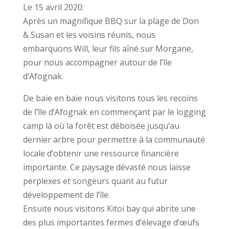
Le 15 avril 2020:
Après un magnifique BBQ sur la plage de Don
& Susan et les voisins réunis, nous
embarquons Will, leur fils aîné sur Morgane,
pour nous accompagner autour de l’île
d’Afognak.
De baie en baie nous visitons tous les recoins
de l’île d’Afognak en commençant par le logging
camp là où la forêt est déboisée jusqu’au
dernier arbre pour permettre à la communauté
locale d’obtenir une ressource financière
importante. Ce paysage dévasté nous laisse
perplexes et songeurs quant au futur
développement de l’île.
Ensuite nous visitons Kitoi bay qui abrite une
des plus importantes fermes d’élevage d’œufs