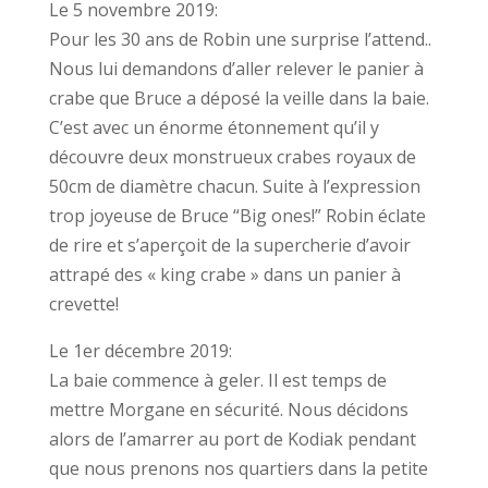
Le 5 novembre 2019:
Pour les 30 ans de Robin une surprise l’attend..
Nous lui demandons d’aller relever le panier à
crabe que Bruce a déposé la veille dans la baie.
C’est avec un énorme étonnement qu’il y
découvre deux monstrueux crabes royaux de
50cm de diamètre chacun. Suite à l’expression
trop joyeuse de Bruce “Big ones!” Robin éclate
de rire et s’aperçoit de la supercherie d’avoir
attrapé des « king crabe » dans un panier à
crevette!
Le 1er décembre 2019:
La baie commence à geler. Il est temps de
mettre Morgane en sécurité. Nous décidons
alors de l’amarrer au port de Kodiak pendant
que nous prenons nos quartiers dans la petite