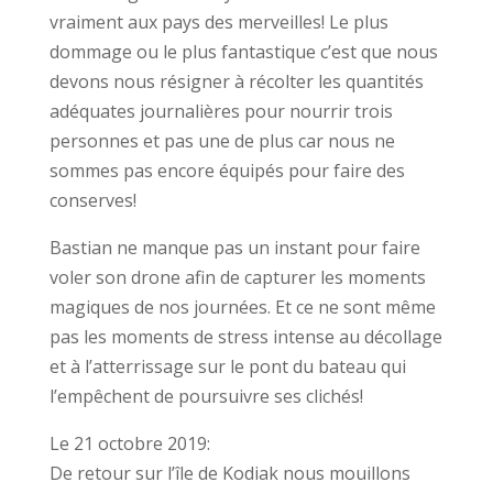
vraiment aux pays des merveilles! Le plus
dommage ou le plus fantastique c’est que nous
devons nous résigner à récolter les quantités
adéquates journalières pour nourrir trois
personnes et pas une de plus car nous ne
sommes pas encore équipés pour faire des
conserves!
Bastian ne manque pas un instant pour faire
voler son drone afin de capturer les moments
magiques de nos journées. Et ce ne sont même
pas les moments de stress intense au décollage
et à l’atterrissage sur le pont du bateau qui
l’empêchent de poursuivre ses clichés!
Le 21 octobre 2019:
De retour sur l’île de Kodiak nous mouillons