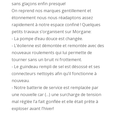
sans glaçons enfin presque!
On reprend nos marques gentillement et
étonnement nous nous réadaptons assez
rapidement à notre espace confiné ! Quelques
petits travaux s’organisent sur Morgane:
⁃ La pompe d’eau douce est changée.
⁃ L’éolienne est démontée et remontée avec des
nouveaux roulements qui lui permette de
tourner sans un bruit ni frottement.
⁃ Le guindeau rempli de sel est désossé et ses
connecteurs nettoyés afin qu’il fonctionne à
nouveau.
⁃ Notre batterie de service est remplacée par
une nouvelle car (…) une surcharge de tension
mal réglée l’a fait gonflée et elle était prête à
exploser avant l’hiver!