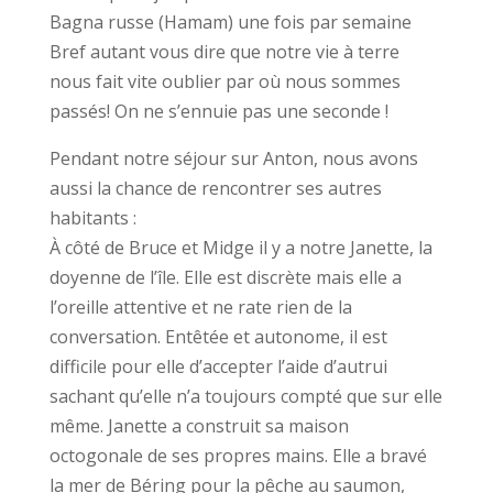
Bagna russe (Hamam) une fois par semaine
Bref autant vous dire que notre vie à terre
nous fait vite oublier par où nous sommes
passés! On ne s’ennuie pas une seconde !
Pendant notre séjour sur Anton, nous avons
aussi la chance de rencontrer ses autres
habitants :
À côté de Bruce et Midge il y a notre Janette, la
doyenne de l’île. Elle est discrète mais elle a
l’oreille attentive et ne rate rien de la
conversation. Entêtée et autonome, il est
difficile pour elle d’accepter l’aide d’autrui
sachant qu’elle n’a toujours compté que sur elle
même. Janette a construit sa maison
octogonale de ses propres mains. Elle a bravé
la mer de Béring pour la pêche au saumon,