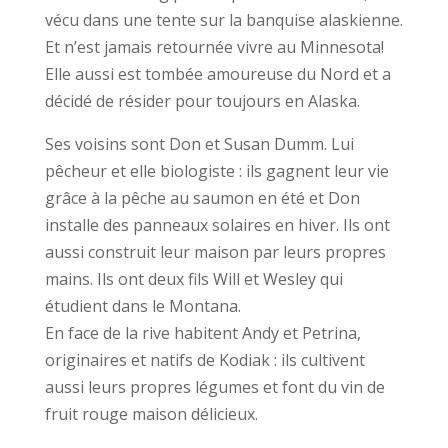
vécu dans une tente sur la banquise alaskienne.
Et n’est jamais retournée vivre au Minnesota!
Elle aussi est tombée amoureuse du Nord et a
décidé de résider pour toujours en Alaska.
Ses voisins sont Don et Susan Dumm. Lui
pêcheur et elle biologiste : ils gagnent leur vie
grâce à la pêche au saumon en été et Don
installe des panneaux solaires en hiver. Ils ont
aussi construit leur maison par leurs propres
mains. Ils ont deux fils Will et Wesley qui
étudient dans le Montana.
En face de la rive habitent Andy et Petrina,
originaires et natifs de Kodiak : ils cultivent
aussi leurs propres légumes et font du vin de
fruit rouge maison délicieux.