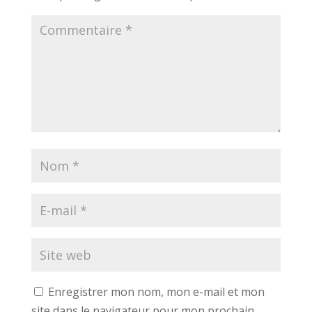
Enregistrer mon nom, mon e-mail et mon
site dans le navigateur pour mon prochain