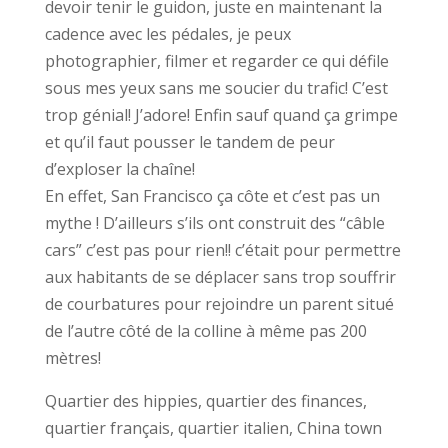
devoir tenir le guidon, juste en maintenant la
cadence avec les pédales, je peux
photographier, filmer et regarder ce qui défile
sous mes yeux sans me soucier du trafic! C’est
trop génial! J’adore! Enfin sauf quand ça grimpe
et qu’il faut pousser le tandem de peur
d’exploser la chaîne!
En effet, San Francisco ça côte et c’est pas un
mythe ! D’ailleurs s’ils ont construit des “câble
cars” c’est pas pour rien!! c’était pour permettre
aux habitants de se déplacer sans trop souffrir
de courbatures pour rejoindre un parent situé
de l’autre côté de la colline à même pas 200
mètres!
Quartier des hippies, quartier des finances,
quartier français, quartier italien, China town