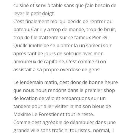
cuisiné et servi à table sans que j’aie besoin de
lever le petit doigt!
C’est finalement moi qui décide de rentrer au
bateau. Car il y a trop de monde, trop de bruit,
trop de file d’attente sur ce fameux Pier 39 !
Quelle idiotie de se planter là un samedi soir
après tant de jours de solitude avec mon
amoureux de capitaine. C’est comme si on
assistait à sa propre overdose de gens!
Le lendemain matin, c’est donc de bonne heure
que nous nous rendons dans le premier shop
de location de vélo et embarquons sur un
tandem pour aller visiter la maison bleue de
Maxime Le Forestier et tout le reste..
Comme c’est agréable de déambuler dans une
grande ville sans trafic ni touristes.. normal, il