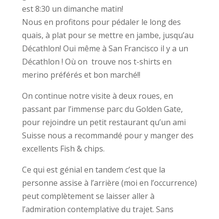
est 8:30 un dimanche matin!
Nous en profitons pour pédaler le long des
quais, à plat pour se mettre en jambe, jusqu’au
Décathlon! Oui même à San Francisco il y a un
Décathlon ! Où on trouve nos t-shirts en
merino préférés et bon marché!!
On continue notre visite à deux roues, en
passant par l’immense parc du Golden Gate,
pour rejoindre un petit restaurant qu’un ami
Suisse nous a recommandé pour y manger des
excellents Fish & chips.
Ce qui est génial en tandem c’est que la
personne assise à l’arrière (moi en l’occurrence)
peut complètement se laisser aller à
l’admiration contemplative du trajet. Sans