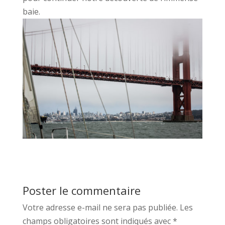
baie.
Poster le commentaire
Votre adresse e-mail ne sera pas publiée.
Les
champs obligatoires sont indiqués avec
*