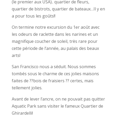
(le premier aux USA).. quartier de fleurs,
quartier de bistrots, quartier de bateaux…Il y en
a pour tous les goûts!!
On termine notre excursion du 1er août avec
les odeurs de raclette dans les narines et un
magnifique coucher de soleil, très rare pour
cette période de l’année, au palais des beaux
arts!
San Francisco nous a séduit. Nous sommes
tombés sous le charme de ces jolies maisons
faites de ??bois de fraisiers ?? certes, mais
tellement jolies.
Avant de lever l’ancre, on ne pouvait pas quitter
Aquatic Park sans visiter le fameux Quartier de
Ghirardelli!