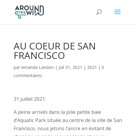
AU COEUR DE SAN
FRANCISCO
par
Amanda Landon
|
Juil 31, 2021
|
2021
|
0
commentaires
31 juillet 2021:
A peine arrivés dans la jolie petite baie
d’Aquatic Park située au centre de la ville de San
Francisco, nous jetons l’ancre en évitant de