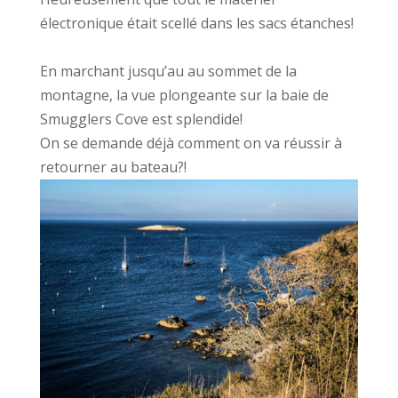
électronique était scellé dans les sacs étanches!
En marchant jusqu’au au sommet de la
montagne, la vue plongeante sur la baie de
Smugglers Cove est splendide!
On se demande déjà comment on va réussir à
retourner au bateau?!