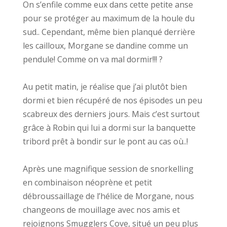
On s’enfile comme eux dans cette petite anse
pour se protéger au maximum de la houle du
sud.. Cependant, même bien planqué derrière
les cailloux, Morgane se dandine comme un
pendule! Comme on va mal dormir!!! ?
Au petit matin, je réalise que j’ai plutôt bien
dormi et bien récupéré de nos épisodes un peu
scabreux des derniers jours. Mais c’est surtout
grâce à Robin qui lui a dormi sur la banquette
tribord prêt à bondir sur le pont au cas où..!
Après une magnifique session de snorkelling
en combinaison néoprène et petit
débroussaillage de l’hélice de Morgane, nous
changeons de mouillage avec nos amis et
rejoignons Smugglers Cove, situé un peu plus