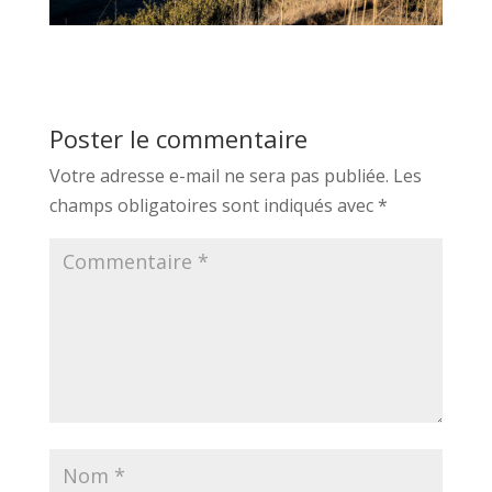
Poster le commentaire
Votre adresse e-mail ne sera pas publiée.
Les
champs obligatoires sont indiqués avec
*