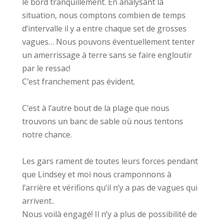
le bord tranquillement. En analysant la
situation, nous comptons combien de temps
d’intervalle il y a entre chaque set de grosses
vagues… Nous pouvons éventuellement tenter
un amerrissage à terre sans se faire engloutir
par le ressac!
C’est franchement pas évident.
C’est à l’autre bout de la plage que nous
trouvons un banc de sable où nous tentons
notre chance.
Les gars rament de toutes leurs forces pendant
que Lindsey et moi nous cramponnons à
l’arrière et vérifions qu’il n’y a pas de vagues qui
arrivent..
Nous voilà engagé! Il n’y a plus de possibilité de