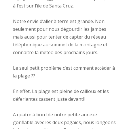
à l’est sur l’île de Santa Cruz.
Notre envie d’aller à terre est grande. Non
seulement pour nous dégourdir les jambes
mais aussi pour tenter de capter du réseau
téléphonique au sommet de la montagne et
connaître la météo des prochains jours.
Le seul petit problème c’est comment accéder à
la plage ??
En effet, La plage est pleine de cailloux et les
déferlantes cassent juste devant!!
A quatre à bord de notre petite annexe
gonflable avec les deux pagaies, nous longeons