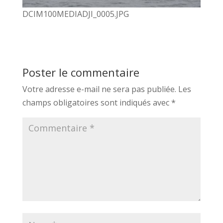
DCIM100MEDIADJI_0005.JPG
Poster le commentaire
Votre adresse e-mail ne sera pas publiée.
Les
champs obligatoires sont indiqués avec
*