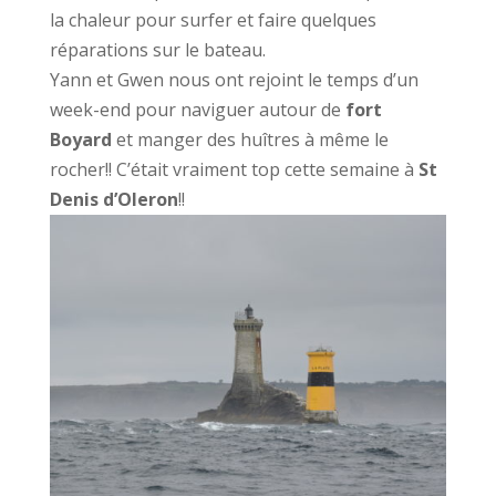
la chaleur pour surfer et faire quelques
réparations sur le bateau.
Yann et Gwen nous ont rejoint le temps d’un
week-end pour naviguer autour de
fort
Boyard
et manger des huîtres à même le
rocher!! C’était vraiment top cette semaine à
St
Denis d’Oleron
!!