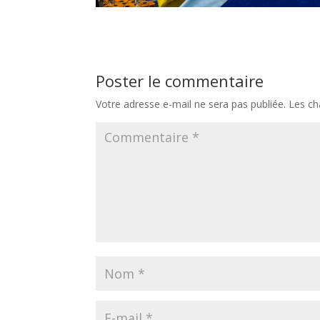
Poster le commentaire
Votre adresse e-mail ne sera pas publiée.
Les ch