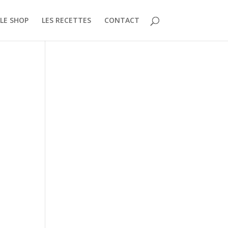
LE SHOP
LES RECETTES
CONTACT