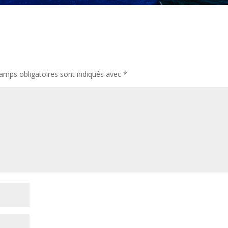
amps obligatoires sont indiqués avec
*