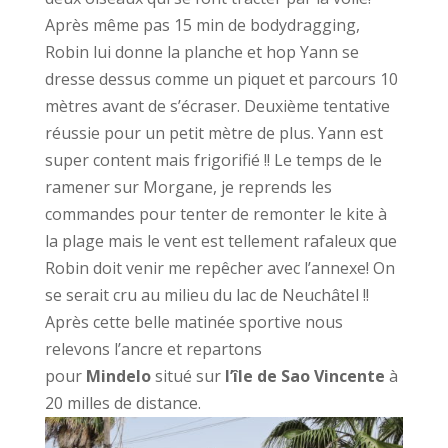
Après même pas 15 min de bodydragging,
Robin lui donne la planche et hop Yann se
dresse dessus comme un piquet et parcours 10
mètres avant de s’écraser. Deuxième tentative
réussie pour un petit mètre de plus. Yann est
super content mais frigorifié !! Le temps de le
ramener sur Morgane, je reprends les
commandes pour tenter de remonter le kite à
la plage mais le vent est tellement rafaleux que
Robin doit venir me repêcher avec l’annexe! On
se serait cru au milieu du lac de Neuchâtel !!
Après cette belle matinée sportive nous
relevons l’ancre et repartons
pour
Mindelo
situé sur
l’île de Sao Vincente
à
20 milles de distance.