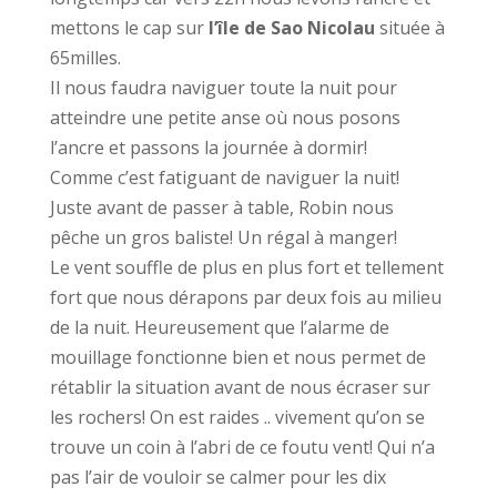
mettons le cap sur
l’île de Sao Nicolau
située à
65milles.
Il nous faudra naviguer toute la nuit pour
atteindre une petite anse où nous posons
l’ancre et passons la journée à dormir!
Comme c’est fatiguant de naviguer la nuit!
Juste avant de passer à table, Robin nous
pêche un gros baliste! Un régal à manger!
Le vent souffle de plus en plus fort et tellement
fort que nous dérapons par deux fois au milieu
de la nuit. Heureusement que l’alarme de
mouillage fonctionne bien et nous permet de
rétablir la situation avant de nous écraser sur
les rochers! On est raides .. vivement qu’on se
trouve un coin à l’abri de ce foutu vent! Qui n’a
pas l’air de vouloir se calmer pour les dix