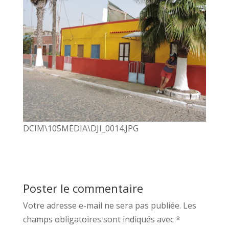
DCIM\105MEDIA\DJI_0014.JPG
Poster le commentaire
Votre adresse e-mail ne sera pas publiée.
Les
champs obligatoires sont indiqués avec
*