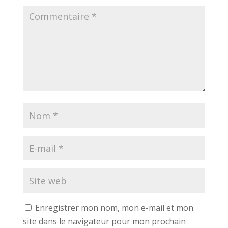
Enregistrer mon nom, mon e-mail et mon
site dans le navigateur pour mon prochain