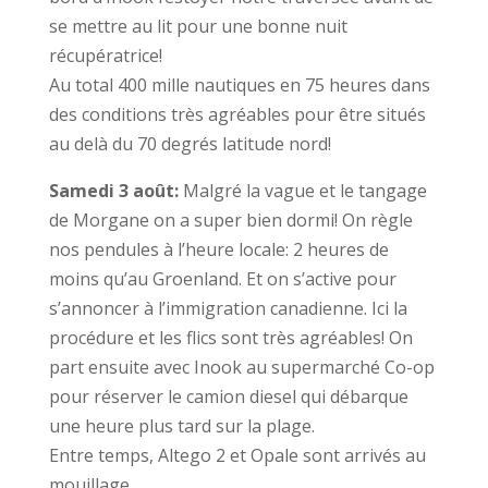
se mettre au lit pour une bonne nuit
récupératrice!
Au total 400 mille nautiques en 75 heures dans
des conditions très agréables pour être situés
au delà du 70 degrés latitude nord!
Samedi 3 août:
Malgré la vague et le tangage
de Morgane on a super bien dormi! On règle
nos pendules à l’heure locale: 2 heures de
moins qu’au Groenland. Et on s’active pour
s’annoncer à l’immigration canadienne. Ici la
procédure et les flics sont très agréables! On
part ensuite avec Inook au supermarché Co-op
pour réserver le camion diesel qui débarque
une heure plus tard sur la plage.
Entre temps, Altego 2 et Opale sont arrivés au
mouillage.