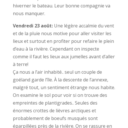
hiverner le bateau. Leur bonne compagnie va
nous manquer.
Vendredi 23 août:
Une légère accalmie du vent
et de la pluie nous motive pour aller visiter les
lieux et surtout en profiter pour refaire le plein
d’eau à la rivière. Cependant on inspecte
comme il faut les lieux aux jumelles avant d’aller
à terre!
Ça nous a l’air inhabité.. seul un couple de
goéland garde l’île. À la descente de l’annexe,
malgré tout, un sentiment étrange nous habite.
On examine le sol pour voir si on trouve des
empreintes de plantigrades.. Seules des
énormes crottes de lièvres arctiques et
probablement de boeufs musqués sont
éparpillées près de la rivière. On se rassure en