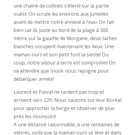
une chaîne de collines s’étend sur la partie
ouest. On scrute les environs aux jumelles
avant de mettre notre annexe à l’eau. On fait
bien car là, juste au bord de la plage à 300
mètre sur la gauche de Morgane, deux taches
blanches occupent maintenant les lieux. Une
maman ours et son petit font la sieste! Du
coup, notre séjour à terre est compromis! On
va attendre que Inook nous rejoigne pour
débarquer armés!
Laurent et Pascal ne tardent pas trop et
arrivent vers 22h. Nous sautons sur leur Boréal
pour approcher la berge et observer de plus
près les nounours!
A une distance raisonnable, à une centaines de
mètres, voilà que la maman ours se lève et dans