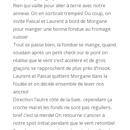
Rien qui vaille pour aller à terre avec notre
annexe. On en sortirait trempés! Du coup, on
invite Pascal et Laurent à bord de Morgane
pour manger une bonne fondue au fromage
suisse!
Tout se passe bien, la fondue se mange, quand
soudain après un petit check sur le pont on
réalise que le vent s’est accéléré et de gros
glaçons se rapprochent de plus près d’Inook.
Laurent et Pascal quittent Morgane dans la
foulée et on décide ensemble de lever nos
ancres!
Direction l’autre côté de la baie.. cependant ça
croche mal et les fonds ne sont pas réguliers..
bref c’est la merde! On retourne s’ancrer à
notre spot initial pendant que le vent retombe!