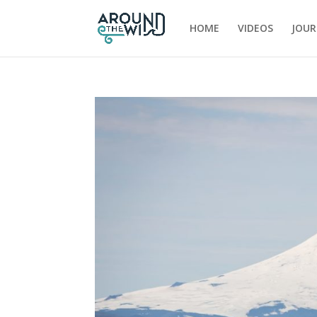
HOME
VIDEOS
JOUR