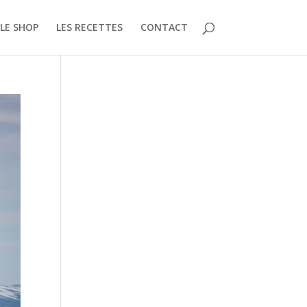
LE SHOP
LES RECETTES
CONTACT