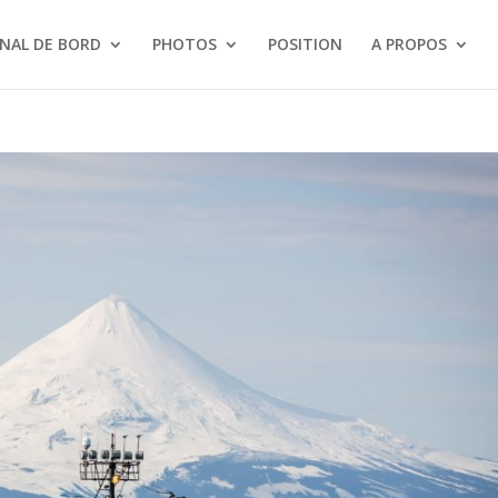
NAL DE BORD
PHOTOS
POSITION
A PROPOS