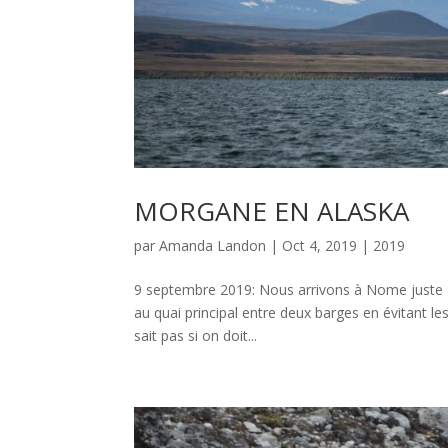
MORGANE EN ALASKA
par
Amanda Landon
|
Oct 4, 2019
|
2019
9 septembre 2019: Nous arrivons à Nome juste 
au quai principal entre deux barges en évitant les
sait pas si on doit...