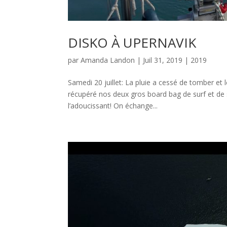
DISKO À UPERNAVIK
par
Amanda Landon
|
Juil 31, 2019
|
2019
Samedi 20 juillet: La pluie a cessé de tomber et
récupéré nos deux gros board bag de surf et de 
l’adoucissant! On échange...