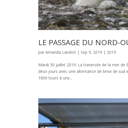
LE PASSAGE DU NORD-O
par
Amanda Landon
|
Sep 9, 2019
|
2019
Mardi 30 juillet 2019: La traversée de la mer de
deux jours avec une alternance de brise de sud 
1800 tours à une...