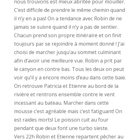
nous trouvons est mieux abritée pour mouiller.
C’est difficile de prendre le même chemin quand
il n’y en a pas! On a tendance avec Robin de ne
jamais se suivre quand il n’y a pas de sentier.
Chacun prend son propre itinéraire et on finit
toujours par se rejoindre à moment donné ! J’ai
choisi de marcher jusqu’au sommet culminant
afin d’avoir une meilleure vue. Robin a prit par
le canyon en contre bas. Tous les deux on peut
voir qu’il y a encore moins d’eau dans cette baie.
On retrouve Patricia et Etienne au bord de la
rivière et rentrons ensemble contre le vent
incessant au bateau. Marcher dans cette
mousse c’est agréable mais c’est fatiguant! On
est raides morts! Le poisson cuit au four
pendant que deux font une turbo sieste.
Vers 22h Robin et Etienne repartent pêcher au