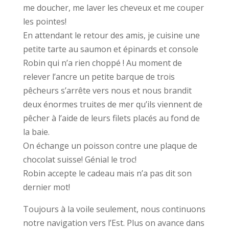
me doucher, me laver les cheveux et me couper
les pointes!
En attendant le retour des amis, je cuisine une
petite tarte au saumon et épinards et console
Robin qui n’a rien choppé ! Au moment de
relever l’ancre un petite barque de trois
pêcheurs s’arrête vers nous et nous brandit
deux énormes truites de mer qu’ils viennent de
pêcher à l’aide de leurs filets placés au fond de
la baie.
On échange un poisson contre une plaque de
chocolat suisse! Génial le troc!
Robin accepte le cadeau mais n’a pas dit son
dernier mot!
Toujours à la voile seulement, nous continuons
notre navigation vers l’Est. Plus on avance dans