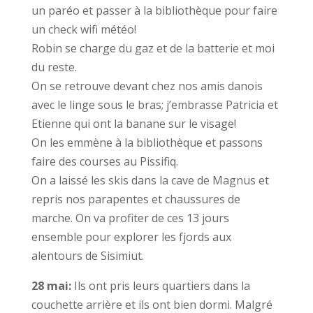
un paréo et passer à la bibliothèque pour faire
un check wifi météo!
Robin se charge du gaz et de la batterie et moi
du reste.
On se retrouve devant chez nos amis danois
avec le linge sous le bras; j’embrasse Patricia et
Etienne qui ont la banane sur le visage!
On les emmène à la bibliothèque et passons
faire des courses au Pissifiq.
On a laissé les skis dans la cave de Magnus et
repris nos parapentes et chaussures de
marche. On va profiter de ces 13 jours
ensemble pour explorer les fjords aux
alentours de Sisimiut.
28 mai:
Ils ont pris leurs quartiers dans la
couchette arrière et ils ont bien dormi. Malgré