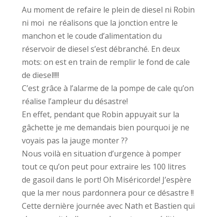
Au moment de refaire le plein de diesel ni Robin
ni moi ne réalisons que la jonction entre le
manchon et le coude d’alimentation du
réservoir de diesel s’est débranché. En deux
mots: on est en train de remplir le fond de cale
de diesel!!!!
C’est grâce à l’alarme de la pompe de cale qu’on
réalise l’ampleur du désastre!
En effet, pendant que Robin appuyait sur la
gâchette je me demandais bien pourquoi je ne
voyais pas la jauge monter ??
Nous voilà en situation d’urgence à pomper
tout ce qu’on peut pour extraire les 100 litres
de gasoil dans le port! Oh Miséricorde! J’espère
que la mer nous pardonnera pour ce désastre !!
Cette dernière journée avec Nath et Bastien qui