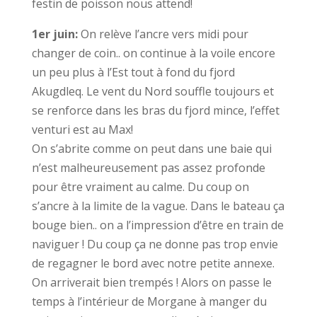
festin de poisson nous attend!
1er juin:
On relève l’ancre vers midi pour
changer de coin.. on continue à la voile encore
un peu plus à l’Est tout à fond du fjord
Akugdleq. Le vent du Nord souffle toujours et
se renforce dans les bras du fjord mince, l’effet
venturi est au Max!
On s’abrite comme on peut dans une baie qui
n’est malheureusement pas assez profonde
pour être vraiment au calme. Du coup on
s’ancre à la limite de la vague. Dans le bateau ça
bouge bien.. on a l’impression d’être en train de
naviguer ! Du coup ça ne donne pas trop envie
de regagner le bord avec notre petite annexe.
On arriverait bien trempés ! Alors on passe le
temps à l’intérieur de Morgane à manger du