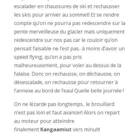
escalader en chaussures de ski et rechausser
les skis pour arriver au sommet! Et se rendre
compte qu’on ne pourra pas redescendre sur la
pente merveilleuse du glacier mais uniquement
redescendre sur nos pas car le couloir qu’on
pensait faisable ne l’est pas.. à moins d’avoir un
speed flying, qu’on a pas pris
malheureusement, pour voler au dessus de la
falaise. Donc on rechausse, on déchausse, on
désescalade, on rechausse pour retourner à
l’annexe au bord de l’eau! Quelle belle journée !
On ne lézarde pas longtemps.. le brouillard
n’est pas loin et faut avancer! Alors on repart
au moteur pour atteindre
finalement
Kangaamiut
vers minuit!