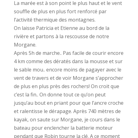
La marée est à son point le plus haut et le vent
souffle de plus en plus fort renforcé par
l’activité thermique des montagnes.
On laisse Patricia et Etienne au bord de la
rivière et partons à la rescousse de notre
Morgane.
Après 5h de marche.. Pas facile de courir encore
4 km comme des dératés dans la mousse et sur
le sable mou.. encore moins de pagayer avec le
vent de travers et de voir Morgane s’approcher
de plus en plus près des rochers! On croit que
c’est la fin.. On donne tout ce qu’on peut
jusqu’au bout en priant pour que l’ancre croche
et ralentisse le dérapage. Après 740 mètres de
kayak, on saute sur Morgane, je cours dans le
bateau pour enclencher la batterie moteur
pendant que Robin tourne la clé. A ce moment