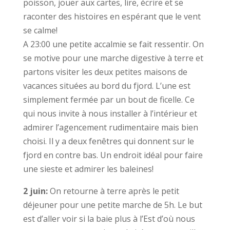
poisson, jouer aux cartes, lire, écrire et se
raconter des histoires en espérant que le vent
se calme!
A 23:00 une petite accalmie se fait ressentir. On
se motive pour une marche digestive à terre et
partons visiter les deux petites maisons de
vacances situées au bord du fjord. L’une est
simplement fermée par un bout de ficelle. Ce
qui nous invite à nous installer à l’intérieur et
admirer l’agencement rudimentaire mais bien
choisi. Il y a deux fenêtres qui donnent sur le
fjord en contre bas. Un endroit idéal pour faire
une sieste et admirer les baleines!
2 juin:
On retourne à terre après le petit
déjeuner pour une petite marche de 5h. Le but
est d’aller voir si la baie plus à l’Est d’où nous