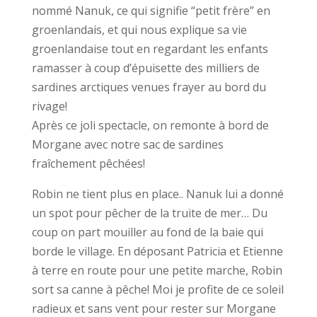
nommé Nanuk, ce qui signifie “petit frère” en
groenlandais, et qui nous explique sa vie
groenlandaise tout en regardant les enfants
ramasser à coup d’épuisette des milliers de
sardines arctiques venues frayer au bord du
rivage!
Après ce joli spectacle, on remonte à bord de
Morgane avec notre sac de sardines
fraîchement pêchées!
Robin ne tient plus en place.. Nanuk lui a donné
un spot pour pêcher de la truite de mer… Du
coup on part mouiller au fond de la baie qui
borde le village. En déposant Patricia et Etienne
à terre en route pour une petite marche, Robin
sort sa canne à pêche! Moi je profite de ce soleil
radieux et sans vent pour rester sur Morgane