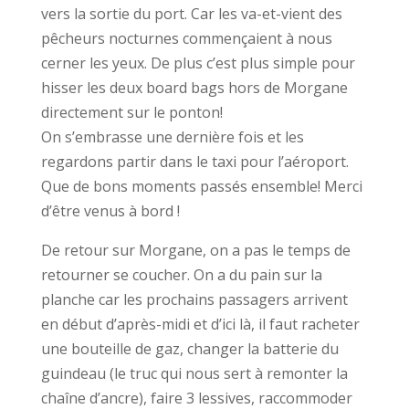
vers la sortie du port. Car les va-et-vient des
pêcheurs nocturnes commençaient à nous
cerner les yeux. De plus c’est plus simple pour
hisser les deux board bags hors de Morgane
directement sur le ponton!
On s’embrasse une dernière fois et les
regardons partir dans le taxi pour l’aéroport.
Que de bons moments passés ensemble! Merci
d’être venus à bord !
De retour sur Morgane, on a pas le temps de
retourner se coucher. On a du pain sur la
planche car les prochains passagers arrivent
en début d’après-midi et d’ici là, il faut racheter
une bouteille de gaz, changer la batterie du
guindeau (le truc qui nous sert à remonter la
chaîne d’ancre), faire 3 lessives, raccommoder