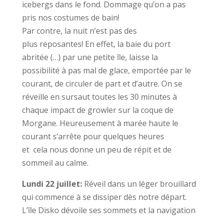
icebergs dans le fond. Dommage qu’on a pas
pris nos costumes de bain!
Par contre, la nuit n’est pas des
plus reposantes! En effet, la baie du port
abritée (…) par une petite île, laisse la
possibilité à pas mal de glace, emportée par le
courant, de circuler de part et d’autre. On se
réveille en sursaut toutes les 30 minutes à
chaque impact de growler sur la coque de
Morgane. Heureusement à marée haute le
courant s’arrête pour quelques heures
et cela nous donne un peu de répit et de
sommeil au calme.
Lundi 22 juillet:
Réveil dans un léger brouillard
qui commence à se dissiper dès notre départ.
L’île Disko dévoile ses sommets et la navigation