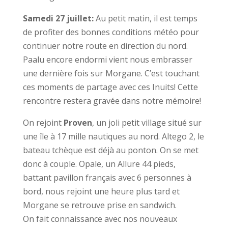
Samedi 27 juillet:
Au petit matin, il est temps
de profiter des bonnes conditions météo pour
continuer notre route en direction du nord.
Paalu encore endormi vient nous embrasser
une dernière fois sur Morgane. C’est touchant
ces moments de partage avec ces Inuits! Cette
rencontre restera gravée dans notre mémoire!
On rejoint
Proven
, un joli petit village situé sur
une île à 17 mille nautiques au nord. Altego 2, le
bateau tchèque est déjà au ponton. On se met
donc à couple. Opale, un Allure 44 pieds,
battant pavillon français avec 6 personnes à
bord, nous rejoint une heure plus tard et
Morgane se retrouve prise en sandwich.
On fait connaissance avec nos nouveaux