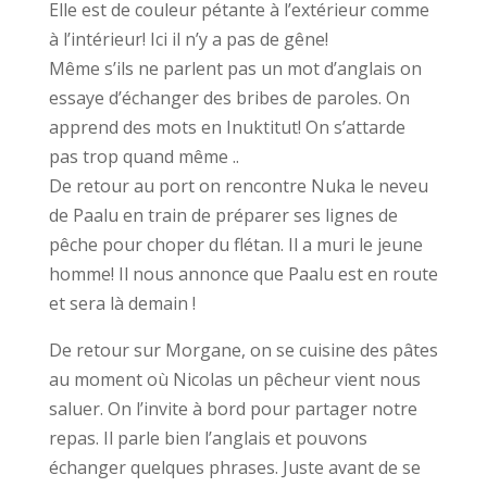
Elle est de couleur pétante à l’extérieur comme
à l’intérieur! Ici il n’y a pas de gêne!
Même s’ils ne parlent pas un mot d’anglais on
essaye d’échanger des bribes de paroles. On
apprend des mots en Inuktitut! On s’attarde
pas trop quand même ..
De retour au port on rencontre Nuka le neveu
de Paalu en train de préparer ses lignes de
pêche pour choper du flétan. Il a muri le jeune
homme! Il nous annonce que Paalu est en route
et sera là demain !
De retour sur Morgane, on se cuisine des pâtes
au moment où Nicolas un pêcheur vient nous
saluer. On l’invite à bord pour partager notre
repas. Il parle bien l’anglais et pouvons
échanger quelques phrases. Juste avant de se