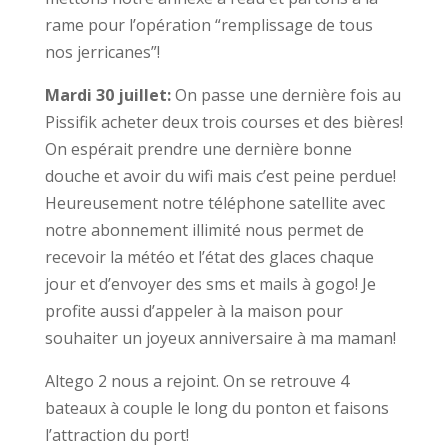
rame pour l’opération “remplissage de tous
nos jerricanes”!
Mardi 30 juillet:
On passe une dernière fois au
Pissifik acheter deux trois courses et des bières!
On espérait prendre une dernière bonne
douche et avoir du wifi mais c’est peine perdue!
Heureusement notre téléphone satellite avec
notre abonnement illimité nous permet de
recevoir la météo et l’état des glaces chaque
jour et d’envoyer des sms et mails à gogo! Je
profite aussi d’appeler à la maison pour
souhaiter un joyeux anniversaire à ma maman!
Altego 2 nous a rejoint. On se retrouve 4
bateaux à couple le long du ponton et faisons
l’attraction du port!