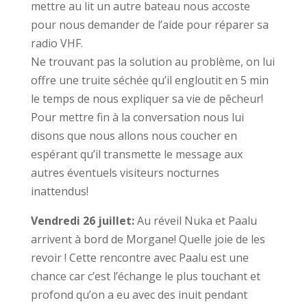
mettre au lit un autre bateau nous accoste
pour nous demander de l’aide pour réparer sa
radio VHF.
Ne trouvant pas la solution au problème, on lui
offre une truite séchée qu’il engloutit en 5 min
le temps de nous expliquer sa vie de pêcheur!
Pour mettre fin à la conversation nous lui
disons que nous allons nous coucher en
espérant qu’il transmette le message aux
autres éventuels visiteurs nocturnes
inattendus!
Vendredi 26 juillet:
Au réveil Nuka et Paalu
arrivent à bord de Morgane! Quelle joie de les
revoir ! Cette rencontre avec Paalu est une
chance car c’est l’échange le plus touchant et
profond qu’on a eu avec des inuit pendant