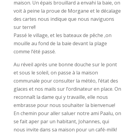
maison. Un épais brouillard a envahi la baie, on
voit à peine la proue de Morgane et le décalage
des cartes nous indique que nous naviguons
sur terre!!
Passé le village, et les bateaux de pêche ,on
mouille au fond de la baie devant la plage
comme l’été passé.
Au réveil après une bonne douche sur le pont
et sous le soleil, on passe à la maison
communale pour consulter la météo, l’état des
glaces et nos mails sur l’ordinateur en place. On
reconnaît la dame qui y travaille, elle nous
embrasse pour nous souhaiter la bienvenue!
En chemin pour aller saluer notre ami Paalu, on
se fait aper par un habitant, Johannes, qui
nous invite dans sa maison pour un café-milk!