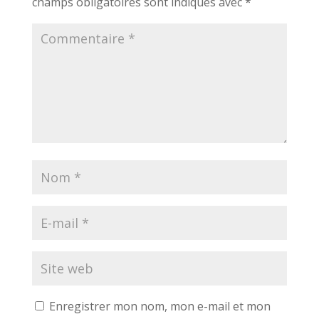
champs obligatoires sont indiqués avec
*
Enregistrer mon nom, mon e-mail et mon