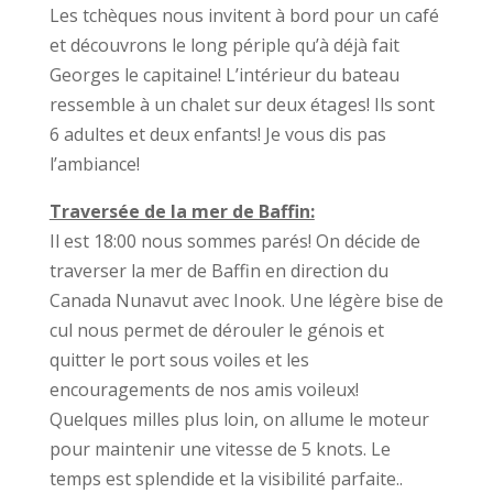
Les tchèques nous invitent à bord pour un café
et découvrons le long périple qu’à déjà fait
Georges le capitaine! L’intérieur du bateau
ressemble à un chalet sur deux étages! Ils sont
6 adultes et deux enfants! Je vous dis pas
l’ambiance!
Traversée de la mer de Baffin:
Il est 18:00 nous sommes parés! On décide de
traverser la mer de Baffin en direction du
Canada Nunavut avec Inook. Une légère bise de
cul nous permet de dérouler le génois et
quitter le port sous voiles et les
encouragements de nos amis voileux!
Quelques milles plus loin, on allume le moteur
pour maintenir une vitesse de 5 knots. Le
temps est splendide et la visibilité parfaite..