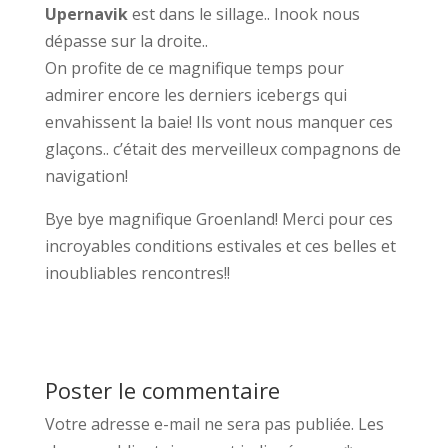
Upernavik
est dans le sillage.. Inook nous
dépasse sur la droite..
On profite de ce magnifique temps pour
admirer encore les derniers icebergs qui
envahissent la baie! Ils vont nous manquer ces
glaçons.. c’était des merveilleux compagnons de
navigation!
Bye bye magnifique Groenland! Merci pour ces
incroyables conditions estivales et ces belles et
inoubliables rencontres!!
Poster le commentaire
Votre adresse e-mail ne sera pas publiée.
Les